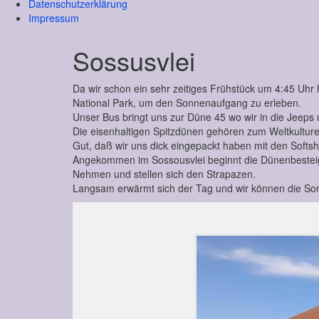
Datenschutzerklärung
Impressum
Sossusvlei
Da wir schon ein sehr zeitiges Frühstück um 4:45 Uhr
National Park, um den Sonnenaufgang zu erleben.
Unser Bus bringt uns zur Düne 45 wo wir in die Jeeps
Die eisenhaltigen Spitzdünen gehören zum Weltkulture
Gut, daß wir uns dick eingepackt haben mit den Softshel
Angekommen im Sossousvlei beginnt die Dünenbesteigu
Nehmen und stellen sich den Strapazen.
Langsam erwärmt sich der Tag und wir können die Son