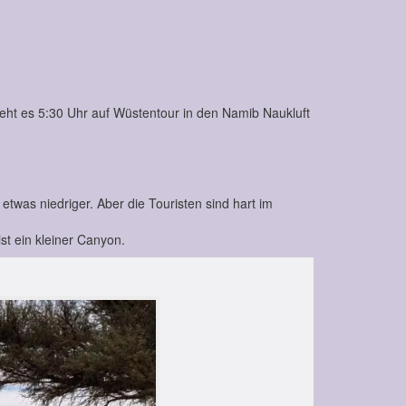
eht es 5:30 Uhr auf Wüstentour in den Namib Naukluft
was niedriger. Aber die Touristen sind hart im
t ein kleiner Canyon.