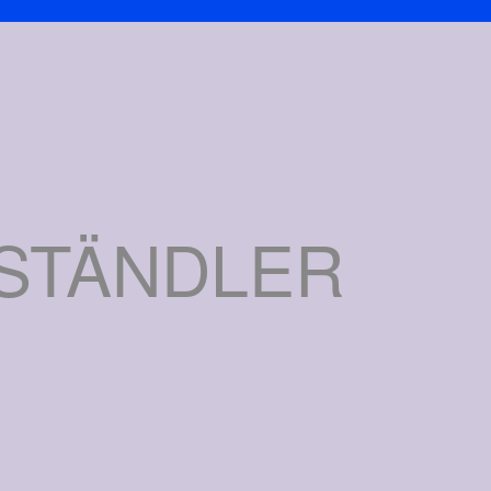
ESTÄNDLER