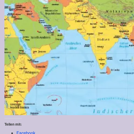
Teilen mit:
Facebook