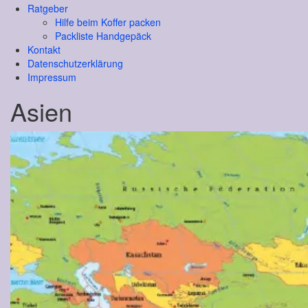
Ratgeber
Hilfe beim Koffer packen
Packliste Handgepäck
Kontakt
Datenschutzerklärung
Impressum
Asien