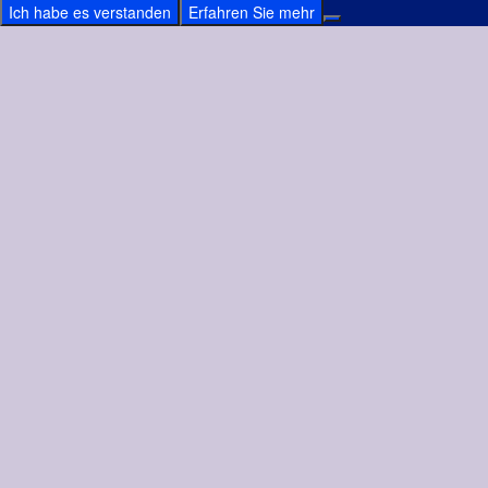
Ich habe es verstanden
Erfahren Sie mehr