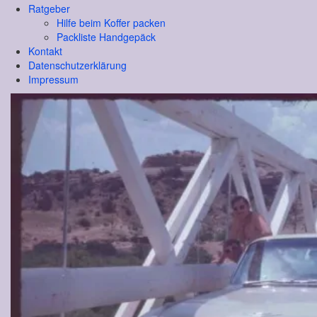
Ratgeber
Hilfe beim Koffer packen
Packliste Handgepäck
Kontakt
Datenschutzerklärung
Impressum