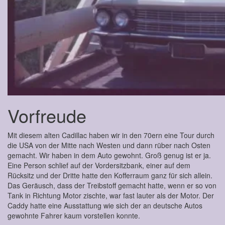
Vorfreude
Mit diesem alten Cadillac haben wir in den 70ern eine Tour durch
die USA von der Mitte nach Westen und dann rüber nach Osten
gemacht. Wir haben in dem Auto gewohnt. Groß genug ist er ja.
Eine Person schlief auf der Vordersitzbank, einer auf dem
Rücksitz und der Dritte hatte den Kofferraum ganz für sich allein.
Das Geräusch, dass der Treibstoff gemacht hatte, wenn er so von
Tank in Richtung Motor zischte, war fast lauter als der Motor. Der
Caddy hatte eine Ausstattung wie sich der an deutsche Autos
gewohnte Fahrer kaum vorstellen konnte.