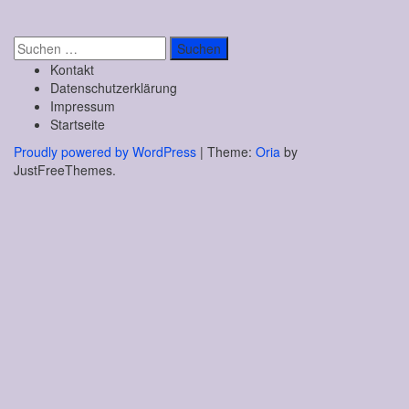
Suchen
nach:
Kontakt
Datenschutzerklärung
Impressum
Startseite
Proudly powered by WordPress
|
Theme:
Oria
by
JustFreeThemes.