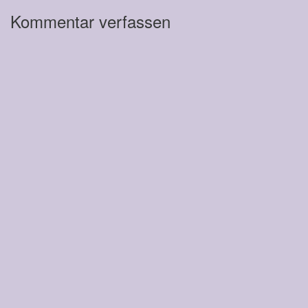
Kommentar verfassen