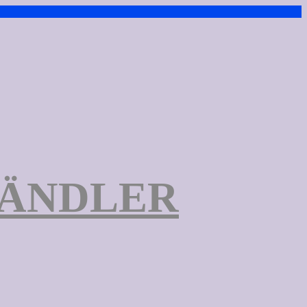
TÄNDLER