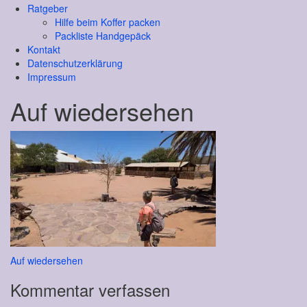
Ratgeber
Hilfe beim Koffer packen
Packliste Handgepäck
Kontakt
Datenschutzerklärung
Impressum
Auf wiedersehen
Beitragsnavigation
Auf wiedersehen
Kommentar verfassen