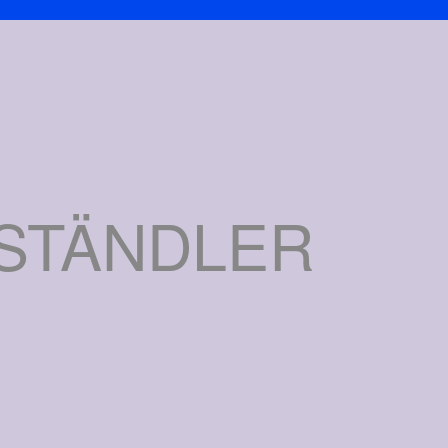
ESTÄNDLER