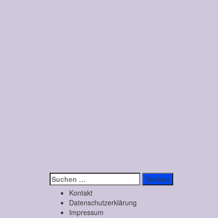
Suchen
nach:
Kontakt
Datenschutzerklärung
Impressum