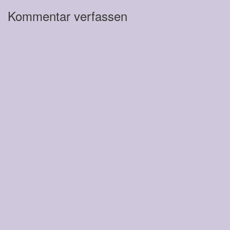
Kommentar verfassen