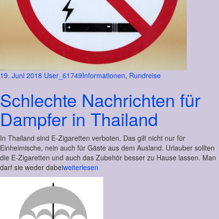
19. Juni 2018
User_61749
Informationen
,
Rundreise
Schlechte Nachrichten für
Dampfer in Thailand
In Thailand sind E-Zigaretten verboten. Das gilt nicht nur für
Einheimische, nein auch für Gäste aus dem Ausland. Urlauber sollten
die E-Zigaretten und auch das Zubehör besser zu Hause lassen. Man
darf sie weder dabei
weiterlesen