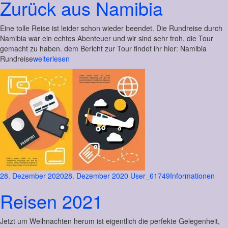
Zurück aus Namibia
Eine tolle Reise ist leider schon wieder beendet. Die Rundreise durch
Namibia war ein echtes Abenteuer und wir sind sehr froh, die Tour
gemacht zu haben. dem Bericht zur Tour findet ihr hier: Namibia
Rundreise
weiterlesen
28. Dezember 2020
28. Dezember 2020
User_61749
Informationen
Reisen 2021
Jetzt um Weihnachten herum ist eigentlich die perfekte Gelegenheit,