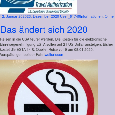
12. Januar 2020
23. Dezember 2020
User_61749
Informationen
,
Ohne
Das ändert sich 2020
Reisen in die USA teurer werden. Die Kosten für die elektronische
Einreisegenehmigung ESTA sollen auf 21 US-Dollar ansteigen. Bisher
kostet die ESTA 14 $. Quelle: Reise vor 9 am 08.01.2020.
Verspätungen bei der Fahrt
weiterlesen