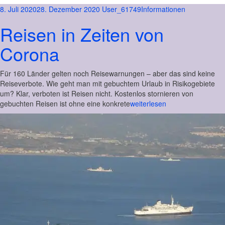
8. Juli 2020
28. Dezember 2020
User_61749
Informationen
Reisen in Zeiten von
Corona
Für 160 Länder gelten noch Reisewarnungen – aber das sind keine
Reiseverbote. Wie geht man mit gebuchtem Urlaub in Risikogebiete
um? Klar, verboten ist Reisen nicht. Kostenlos stornieren von
gebuchten Reisen ist ohne eine konkrete
weiterlesen