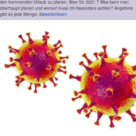
den kommenden Urlaub zu planen. Aber für 2021 ? Was kann man
überhaupt planen und worauf muss ich besonders achten? Angebote
gibt es jede Menge, die
weiterlesen