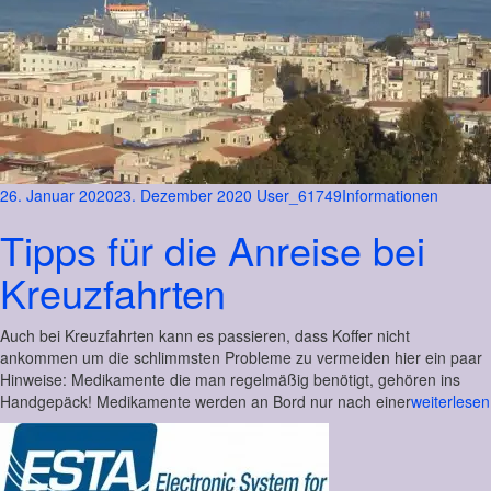
26. Januar 2020
23. Dezember 2020
User_61749
Informationen
Tipps für die Anreise bei
Kreuzfahrten
Auch bei Kreuzfahrten kann es passieren, dass Koffer nicht
ankommen um die schlimmsten Probleme zu vermeiden hier ein paar
Hinweise: Medikamente die man regelmäßig benötigt, gehören ins
Handgepäck! Medikamente werden an Bord nur nach einer
weiterlesen