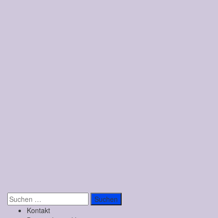
Suchen
nach:
Kontakt