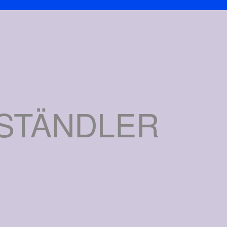
ESTÄNDLER