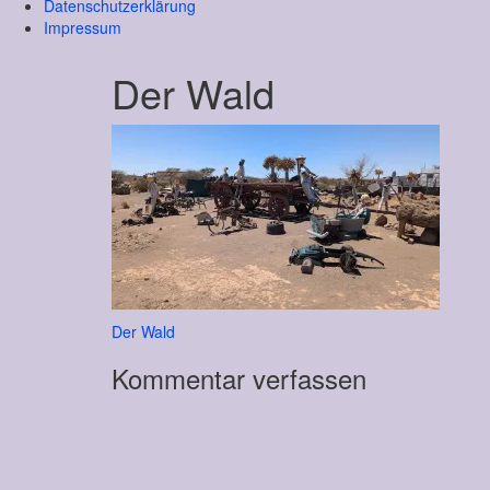
Datenschutzerklärung
Impressum
Der Wald
Beitragsnavigation
Der Wald
Kommentar verfassen