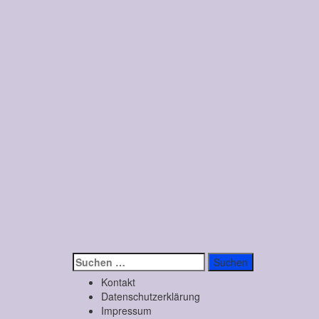
Suchen
nach:
Kontakt
Datenschutzerklärung
Impressum