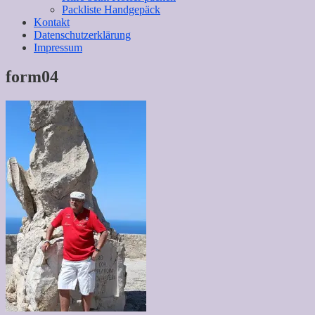
Packliste Handgepäck
Kontakt
Datenschutzerklärung
Impressum
form04