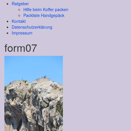
Ratgeber
Hilfe beim Koffer packen
Packliste Handgepäck
Kontakt
Datenschutzerklärung
Impressum
form07