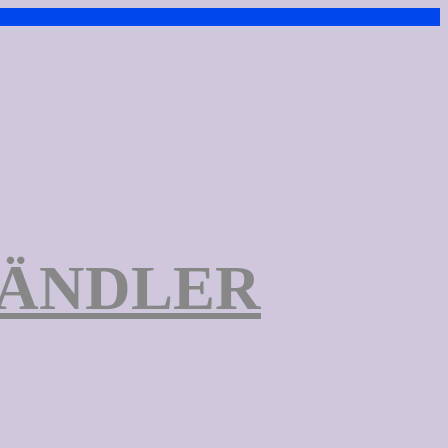
TÄNDLER