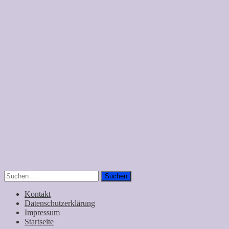
Suchen
nach:
Kontakt
Datenschutzerklärung
Impressum
Startseite