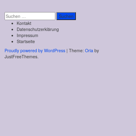
Suchen
nach:
Kontakt
Datenschutzerklärung
Impressum
Startseite
Proudly powered by WordPress
|
Theme:
Oria
by
JustFreeThemes.