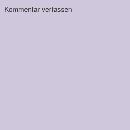
Kommentar verfassen