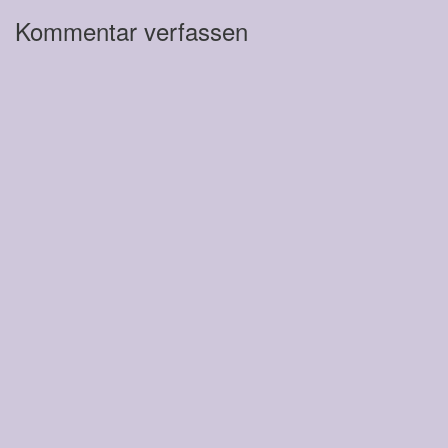
Kommentar verfassen