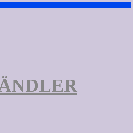
TÄNDLER