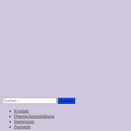
Suchen
nach:
Kontakt
Datenschutzerklärung
Impressum
Startseite