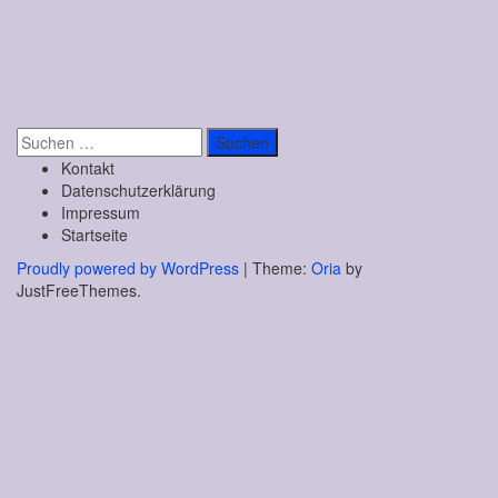
Suchen
nach:
Kontakt
Datenschutzerklärung
Impressum
Startseite
Proudly powered by WordPress
|
Theme:
Oria
by
JustFreeThemes.