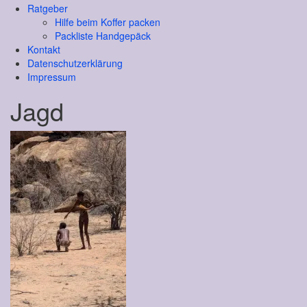
Ratgeber
Hilfe beim Koffer packen
Packliste Handgepäck
Kontakt
Datenschutzerklärung
Impressum
Jagd