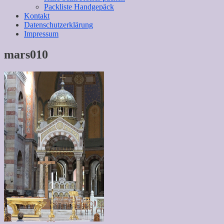
Packliste Handgepäck
Kontakt
Datenschutzerklärung
Impressum
mars010