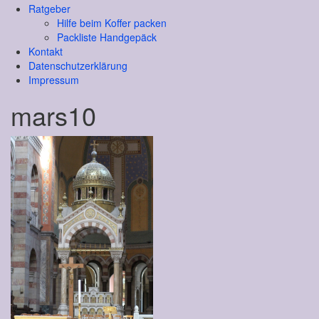
Ratgeber
Hilfe beim Koffer packen
Packliste Handgepäck
Kontakt
Datenschutzerklärung
Impressum
mars10