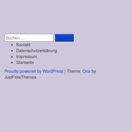
Suchen
nach:
Kontakt
Datenschutzerklärung
Impressum
Startseite
Proudly powered by WordPress
|
Theme:
Oria
by
JustFreeThemes.