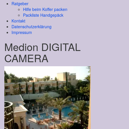
Ratgeber
Hilfe beim Koffer packen
Packliste Handgepäck
Kontakt
Datenschutzerklärung
Impressum
Medion DIGITAL
CAMERA