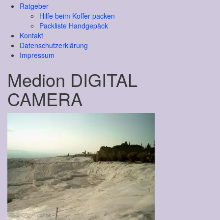
Ratgeber
Hilfe beim Koffer packen
Packliste Handgepäck
Kontakt
Datenschutzerklärung
Impressum
Medion DIGITAL
CAMERA