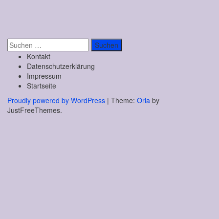
Suchen
nach:
Kontakt
Datenschutzerklärung
Impressum
Startseite
Proudly powered by WordPress
|
Theme:
Oria
by
JustFreeThemes.