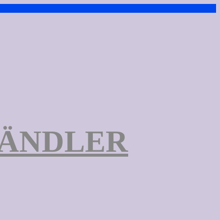
TÄNDLER