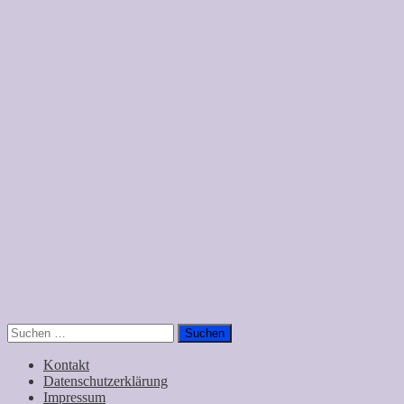
Suchen
nach:
Kontakt
Datenschutzerklärung
Impressum