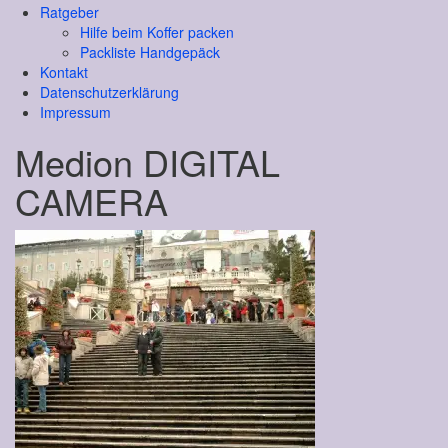
Ratgeber
Hilfe beim Koffer packen
Packliste Handgepäck
Kontakt
Datenschutzerklärung
Impressum
Medion DIGITAL
CAMERA