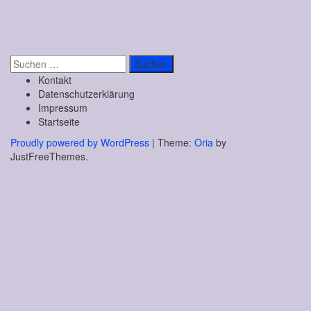
Suchen
nach:
Kontakt
Datenschutzerklärung
Impressum
Startseite
Proudly powered by WordPress
|
Theme:
Oria
by
JustFreeThemes.