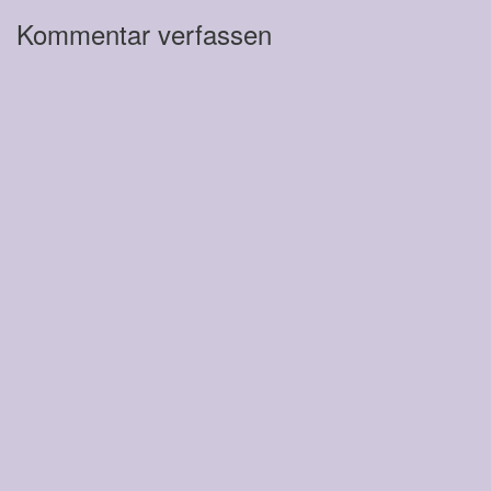
Kommentar verfassen