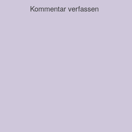
Kommentar verfassen