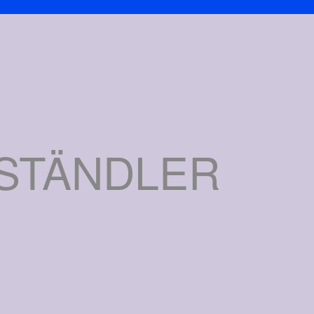
ESTÄNDLER