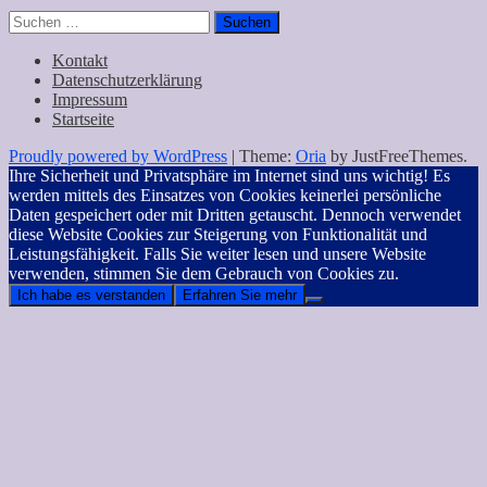
Suchen
nach:
Kontakt
Datenschutzerklärung
Impressum
Startseite
Proudly powered by WordPress
|
Theme:
Oria
by JustFreeThemes.
Ihre Sicherheit und Privatsphäre im Internet sind uns wichtig! Es
werden mittels des Einsatzes von Cookies keinerlei persönliche
Daten gespeichert oder mit Dritten getauscht. Dennoch verwendet
diese Website Cookies zur Steigerung von Funktionalität und
Leistungsfähigkeit. Falls Sie weiter lesen und unsere Website
verwenden, stimmen Sie dem Gebrauch von Cookies zu.
Ich habe es verstanden
Erfahren Sie mehr