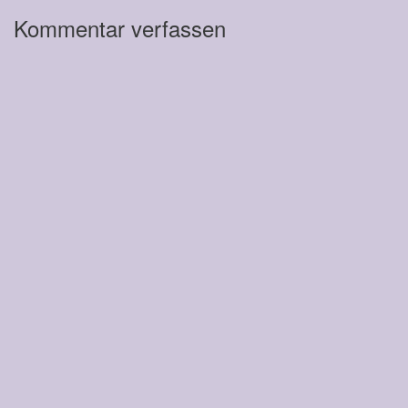
Kommentar verfassen