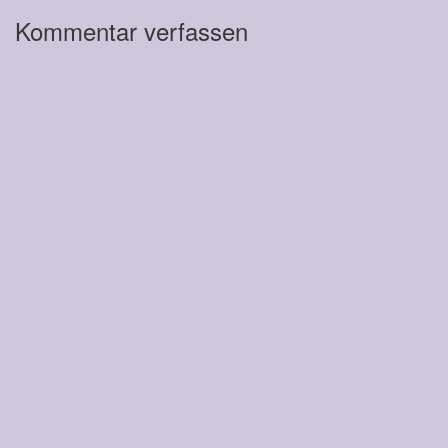
Kommentar verfassen