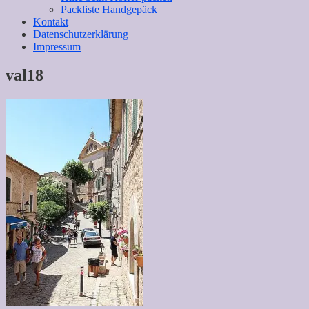
Packliste Handgepäck
Kontakt
Datenschutzerklärung
Impressum
val18