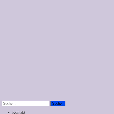
Suchen
nach:
Kontakt